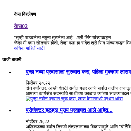
केस विश्लेषण
केस02
"तुम्ही पाठवलेला नमुना तुटलेला आहे" -श्री सिंग यांच्याकडून
जेव्हा मी काम सोडणार होतो, तेव्हा मला हा संदेश श्री सिंग यांच्याकडून
अधिक माहितीसाठी
ताजी बातमी
पुन्हा नव्या प्रवासाला सुरुवात करा, पहिला मुक्काम लासमध
डिसेंबर २०,२२
दोन वर्षांनंतर, आम्ही शेवटी सर्वात गडद आणि सर्वात कठीण क्षणा
आमच्या कार्यसंघ सदस्यांचे साथीच्या काळात त्यांच्या सातत्याबद्दल 
प्रोजेक्टर हळूहळू मुख्य प्रवाहात आले आहेत...
नोव्हेंबर 26,22
अलिकडच्या वर्षांत डिस्प्ले तंत्रज्ञानाच्या विकासामुळे आणि "पोर