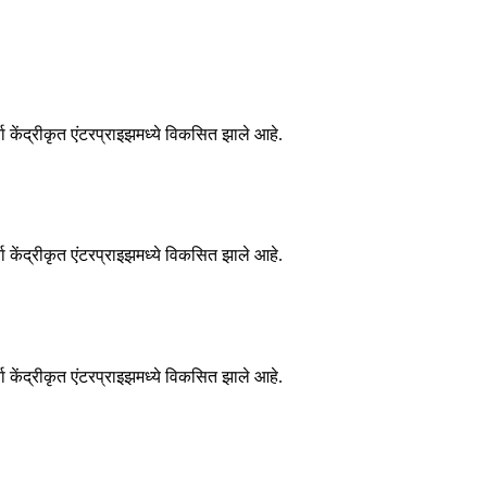
केंद्रीकृत एंटरप्राइझमध्ये विकसित झाले आहे.
केंद्रीकृत एंटरप्राइझमध्ये विकसित झाले आहे.
केंद्रीकृत एंटरप्राइझमध्ये विकसित झाले आहे.