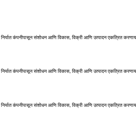
 निर्यात कंपनीपासून संशोधन आणि विकास, विक्री आणि उत्पादन एकत्रित करणार्या 
 निर्यात कंपनीपासून संशोधन आणि विकास, विक्री आणि उत्पादन एकत्रित करणार्या 
 निर्यात कंपनीपासून संशोधन आणि विकास, विक्री आणि उत्पादन एकत्रित करणार्या 