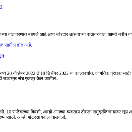
्या वातावरणात व्यापले आहे.अशा जोरदार उत्सवाच्या वातावरणात, आम्ही नवीन वर
त!
 20 नोव्हेंबर 2022 ते 18 डिसेंबर 2022 या कालावधीत, जागतिक प्रेक्षकांसाठी
उच्चभ्रू संघ एकत्र केले जातील...
ली, 10 सप्टेंबरच्या दिवशी, आम्ही आमच्या व्यवसाय टीमला समुद्रकिनाऱ्यावर ख
त करण्यासाठी, आम्ही मोटरसायकल चालवली...