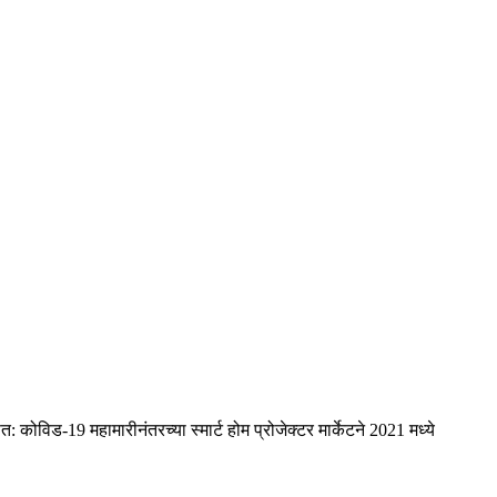
 कोविड-19 महामारीनंतरच्या स्मार्ट होम प्रोजेक्टर मार्केटने 2021 मध्ये