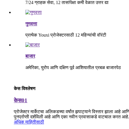
7/24 ग्राहक सेवा, 12 तासांपेक्षा कमी वेळात उत्तर द्या
गुणवत्ता
प्रत्येक Youxi प्रोजेक्टरसाठी 12 महिन्यांची वॉरंटी
बाजार
अमेरिका, युरोप आणि दक्षिण पूर्व आशियातील प्रबळ बाजारपेठ
केस विश्लेषण
केस01
प्रोजेक्टर मार्केटचा अलिकडच्या वर्षांत झपाट्याने विस्तार झाला आहे आणि 
पुनर्प्राप्ती दर्शविली आहे आणि एका नवीन प्रवासाकडे वाटचाल करत आहे
अधिक माहितीसाठी