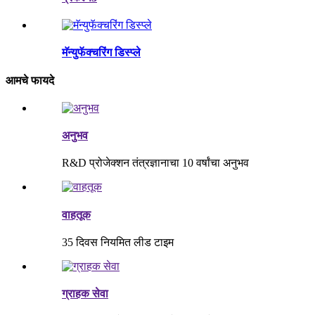
मॅन्युफॅक्चरिंग डिस्प्ले
आमचे फायदे
अनुभव
R&D प्रोजेक्शन तंत्रज्ञानाचा 10 वर्षांचा अनुभव
वाहतूक
35 दिवस नियमित लीड टाइम
ग्राहक सेवा