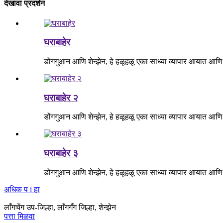
देखावा प्रदर्शन
घराबाहेर
डोंगगुआन आणि शेन्झेन, हे हळूहळू एका साध्या व्यापार आयात आणि
घराबाहेर २
डोंगगुआन आणि शेन्झेन, हे हळूहळू एका साध्या व्यापार आयात आणि
घराबाहेर ३
डोंगगुआन आणि शेन्झेन, हे हळूहळू एका साध्या व्यापार आयात आणि
अधिक प i हा
लाँगचेंग उप-जिल्हा, लाँगगँग जिल्हा, शेन्झेन
पत्ता मिळवा